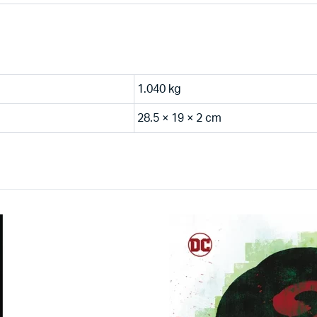
1.040 kg
28.5 × 19 × 2 cm