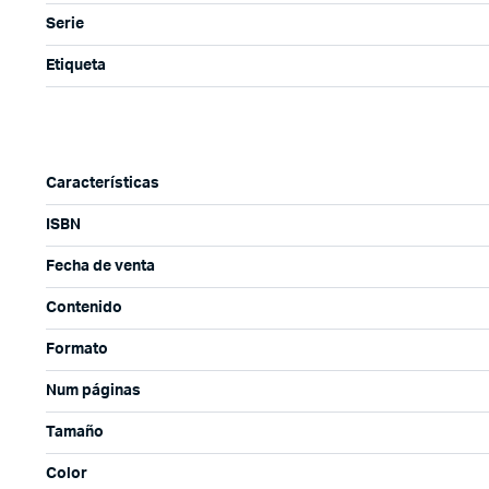
Serie
Etiqueta
Características
ISBN
Fecha de venta
Contenido
Formato
Num páginas
Tamaño
Color