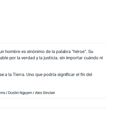
, un hombre es sinónimo de la palabra “héroe”. Su
e por la verdad y la justicia, sin importar cuándo ni
a la Tierra. Uno que podría significar el fin del
ams / Dustin Nguyen / Alex Sinclair