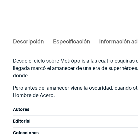
Descripción
Especificación
Información ad
Desde el cielo sobre Metrópolis a las cuatro esquinas d
llegada marcó el amanecer de una era de superhéroes, y
dónde.
Pero antes del amanecer viene la oscuridad, cuando otro
Hombre de Acero.
Autores
Editorial
Colecciones