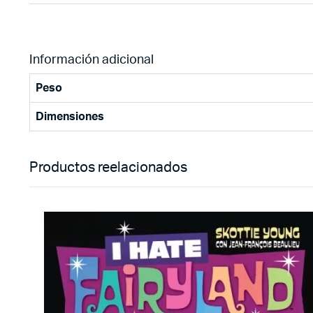
Información adicional
Peso
Dimensiones
Productos reelacionados