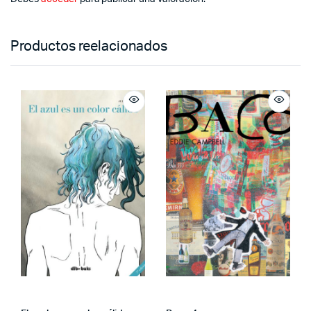
Productos reelacionados