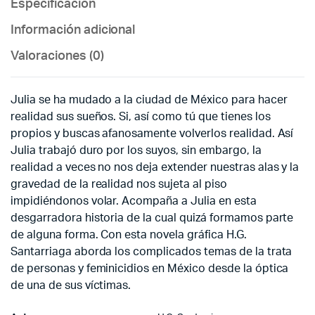
Especificación
Información adicional
Valoraciones (0)
Julia se ha mudado a la ciudad de México para hacer
realidad sus sueños. Si, así como tú que tienes los
propios y buscas afanosamente volverlos realidad. Así
Julia trabajó duro por los suyos, sin embargo, la
realidad a veces no nos deja extender nuestras alas y la
gravedad de la realidad nos sujeta al piso
impidiéndonos volar. Acompaña a Julia en esta
desgarradora historia de la cual quizá formamos parte
de alguna forma. Con esta novela gráfica H.G.
Santarriaga aborda los complicados temas de la trata
de personas y feminicidios en México desde la óptica
de una de sus víctimas.