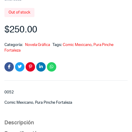
Out of stock
$
250.00
Categoría:
Novela Gráfica
Tags:
Comic Mexicano
,
Pura Pinche
Fortaleza
0052
Comic Mexicano, Pura Pinche Fortaleza
Descripción