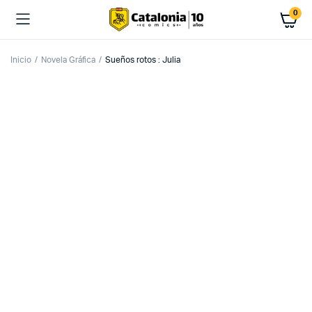
0
Inicio
Novela Gráfica
Sueños rotos : Julia