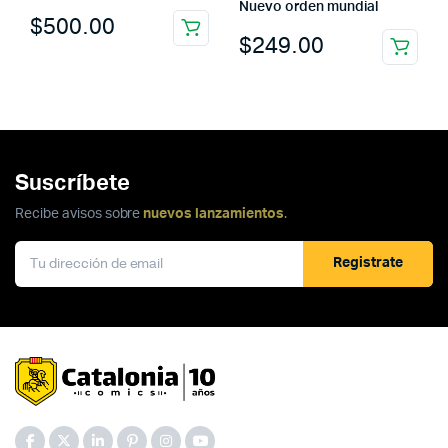
Nuevo orden mundial
$
500.00
$
249.00
Suscríbete
Recibe avisos sobre
nuevos lanzamientos
.
Registrate