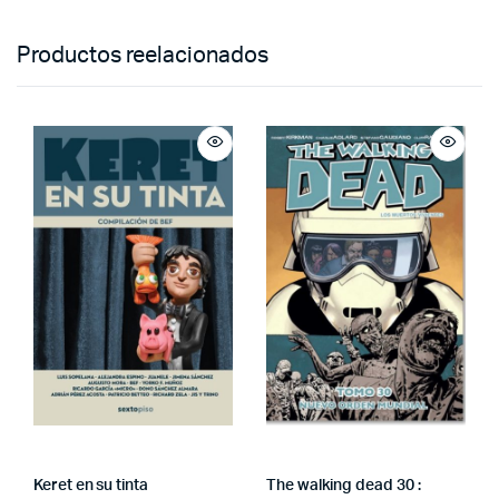
Productos reelacionados
Keret en su tinta
The walking dead 30 :