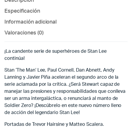
Descripción
Especificación
Información adicional
Valoraciones (0)
¡La candente serie de superhéroes de Stan Lee
continúa!
Stan ‘The Man’ Lee, Paul Cornell, Dan Abnett, Andy
Lanning y Javier Piña aceleran el segundo arco de la
serie aclamada por la crítica. ¿Será Stewart capaz de
manejar las presiones y responsabilidades que conlleva
ser un arma intergaláctica, o renunciará al manto de
Soldier Zero? ¡Descúbrelo en este nuevo número lleno
de acción del legendario Stan Lee!
Portadas de Trevor Hairsine y Matteo Scalera.