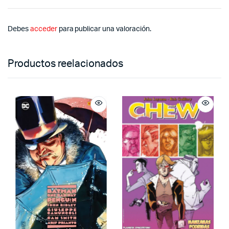
Debes
acceder
para publicar una valoración.
Productos reelacionados