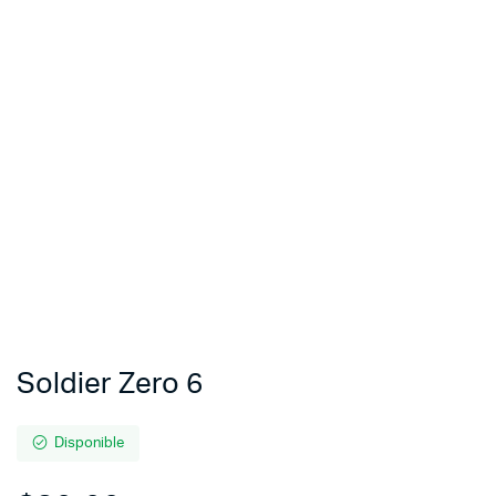
Soldier Zero 6
Disponible