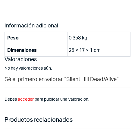
Información adicional
Peso
0.358 kg
Dimensiones
26 × 17 × 1 cm
Valoraciones
No hay valoraciones aún.
Sé el primero en valorar “Silent Hill Dead/Alive”
Debes
acceder
para publicar una valoración.
Productos reelacionados