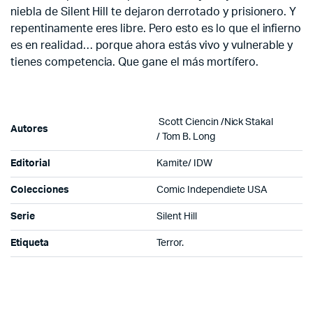
niebla de Silent Hill te dejaron derrotado y prisionero. Y
repentinamente eres libre. Pero esto es lo que el infierno
es en realidad… porque ahora estás vivo y vulnerable y
tienes competencia. Que gane el más mortífero.
Scott Ciencin /
Nick Stakal
Autores
/
Tom B. Long
Editorial
Kamite/ IDW
Colecciones
Comic Independiete USA
Serie
Silent Hill
Etiqueta
Terror.