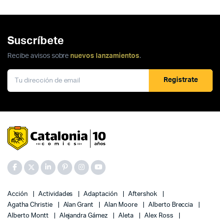
Suscríbete
Recibe avisos sobre
nuevos lanzamientos
.
Registrate
Acción
Actividades
Adaptación
Aftershok
Agatha Christie
Alan Grant
Alan Moore
Alberto Breccia
Alberto Montt
Alejandra Gámez
Aleta
Alex Ross