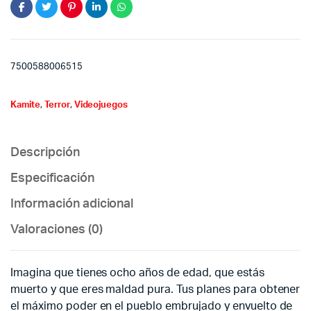
7500588006515
Kamite
,
Terror
,
Videojuegos
Descripción
Especificación
Información adicional
Valoraciones (0)
Imagina que tienes ocho años de edad, que estás
muerto y que eres maldad pura. Tus planes para obtener
el máximo poder en el pueblo embrujado y envuelto de