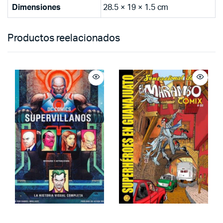
Dimensiones
28.5 × 19 × 1.5 cm
Productos reelacionados