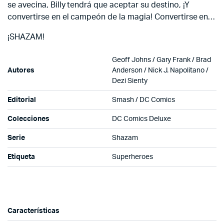
se avecina, Billy tendrá que aceptar su destino, ¡Y
convertirse en el campeón de la magia! Convertirse en…
¡SHAZAM!
Geoff Johns / Gary Frank / Brad
Autores
Anderson / Nick J. Napolitano /
Dezi Sienty
Editorial
Smash / DC Comics
Colecciones
DC Comics Deluxe
Serie
Shazam
Etiqueta
Superheroes
Características