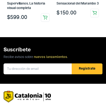
Supervillanos. La historia
Sensacional del Marambo 3
visual completa
$
150.00
$
599.00
Suscríbete
Recibe avisos sobre
nuevos lanzamientos
.
Registrate