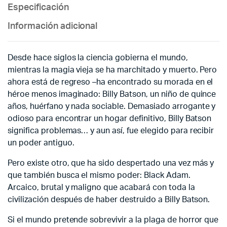
Especificación
Información adicional
Desde hace siglos la ciencia gobierna el mundo,
mientras la magia vieja se ha marchitado y muerto. Pero
ahora está de regreso –ha encontrado su morada en el
héroe menos imaginado: Billy Batson, un niño de quince
años, huérfano y nada sociable. Demasiado arrogante y
odioso para encontrar un hogar definitivo, Billy Batson
significa problemas… y aun así, fue elegido para recibir
un poder antiguo.
Pero existe otro, que ha sido despertado una vez más y
que también busca el mismo poder: Black Adam.
Arcaico, brutal y maligno que acabará con toda la
civilización después de haber destruido a Billy Batson.
Si el mundo pretende sobrevivir a la plaga de horror que