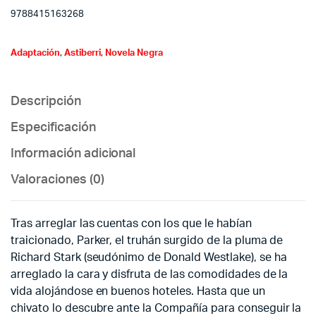
9788415163268
Adaptación
,
Astiberri
,
Novela Negra
Descripción
Especificación
Información adicional
Valoraciones (0)
Tras arreglar las cuentas con los que le habían
traicionado, Parker, el truhán surgido de la pluma de
Richard Stark (seudónimo de Donald Westlake), se ha
arreglado la cara y disfruta de las comodidades de la
vida alojándose en buenos hoteles. Hasta que un
chivato lo descubre ante la Compañía para conseguir la