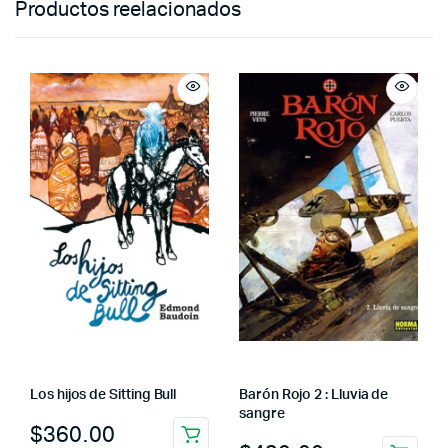
Productos reelacionados
Los hijos de Sitting Bull
Barón Rojo 2 : Lluvia de
sangre
$
360.00