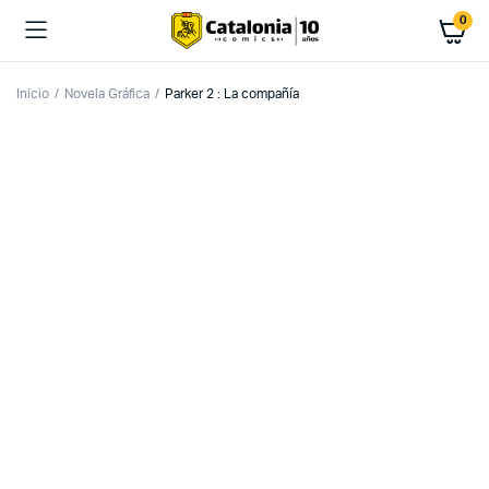
0
Inicio
Novela Gráfica
Parker 2 : La compañía