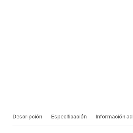
Descripción
Especificación
Información ad