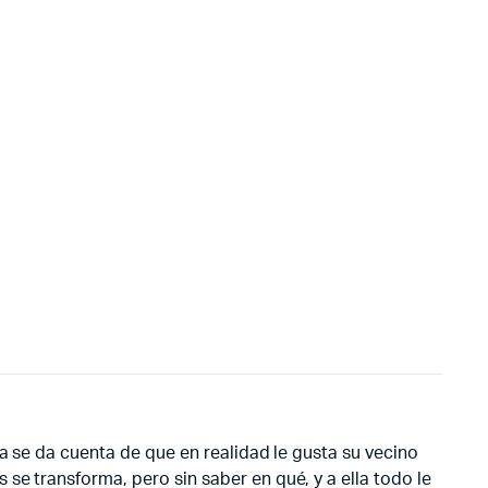
sa se da cuenta de que en realidad le gusta su vecino
se transforma, pero sin saber en qué, y a ella todo le