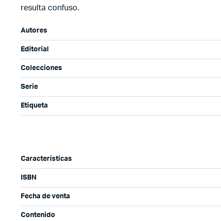
resulta confuso.
Autores
Editorial
Colecciones
Serie
Etiqueta
Características
ISBN
Fecha de venta
Contenido