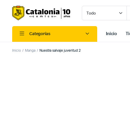
Inicio
T
Categorías
Inicio
Manga
Nuestra salvaje juventud 2