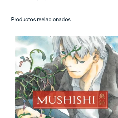
Productos reelacionados