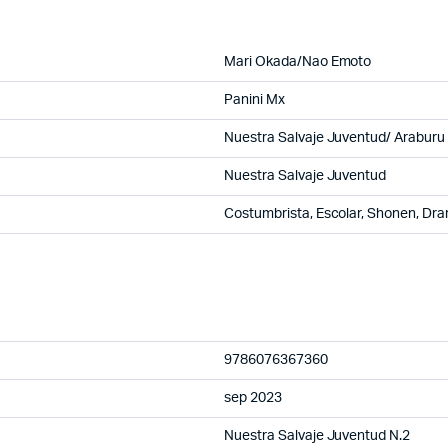
Mari Okada/Nao Emoto
Panini Mx
Nuestra Salvaje Juventud/ Araburu
Nuestra Salvaje Juventud
Costumbrista, Escolar, Shonen, Dr
9786076367360
sep 2023
Nuestra Salvaje Juventud N.2