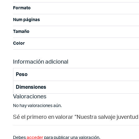
Formato
Num páginas
Tamaño
Color
Información adicional
Peso
Dimensiones
Valoraciones
No hay valoraciones aún.
Sé el primero en valorar “Nuestra salvaje juventud
Debes
acceder
para publicar una valoración.