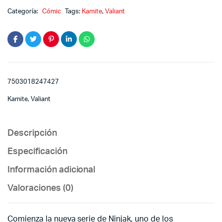
Categoría:
Cómic
Tags:
Kamite
,
Valiant
7503018247427
Kamite, Valiant
Descripción
Especificación
Información adicional
Valoraciones (0)
Comienza la nueva serie de Ninjak, uno de los