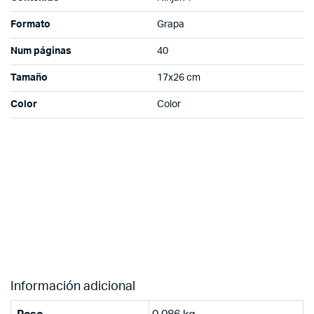
Formato
Grapa
Num páginas
40
Tamaño
17x26 cm
Color
Color
Información adicional