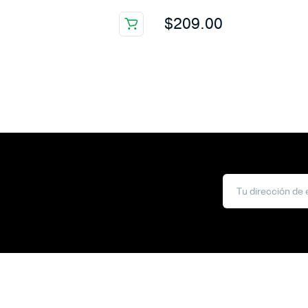
$
209.00