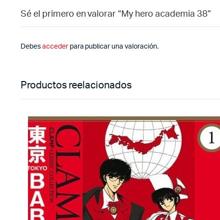
Sé el primero en valorar “My hero academia 38”
Debes
acceder
para publicar una valoración.
Productos reelacionados