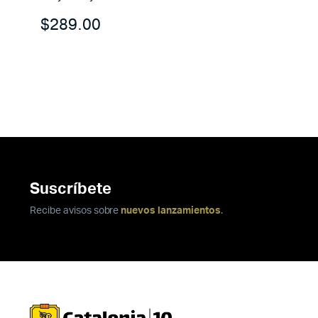
$
289.00
Suscríbete
Recibe avisos sobre
nuevos lanzamientos
.