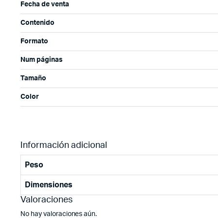
Fecha de venta
Contenido
Formato
Num páginas
Tamaño
Color
Información adicional
Peso
Dimensiones
Valoraciones
No hay valoraciones aún.