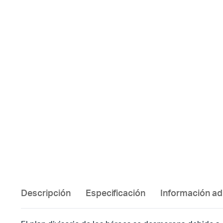
Descripción
Especificación
Información ad