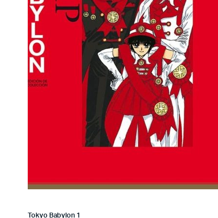
Tokyo Babylon 1