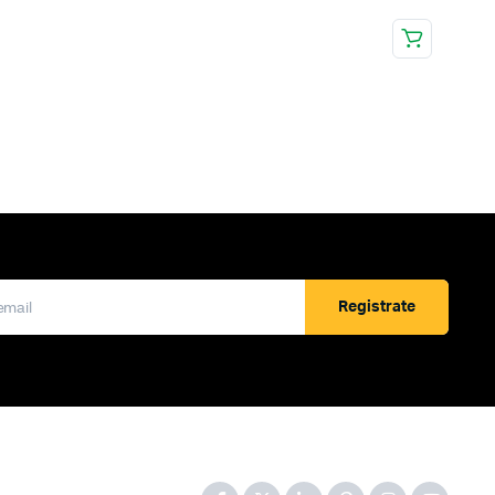
Registrate