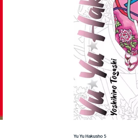
Yu Yu Hakusho 5