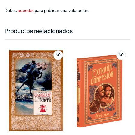
Debes
acceder
para publicar una valoración.
Productos reelacionados