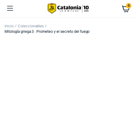
0
Inicio
Coleccionables
Mitología griega 3 : Prometeo y el secreto del fuego