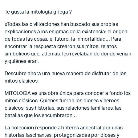
Te gusta la mitologia griega ?
«Todas las civilizaciones han buscado sus propias
explicaciones a los enigmas de la existencia: el origen
de todas las cosas, el futuro, la inmortalidad… Para
encontrar la respuesta crearon sus mitos, relatos
simbólicos que, además, les revelaban de dónde venían
y quiénes eran.
Descubre ahora una nueva manera de disfrutar de los
mitos clásicos
MITOLOGIA es una obra única para conocer a fondo los
mitos clásicos. Quiénes fueron los dioses y héroes
clásicos, sus historias, sus relaciones familiares, las
batallas que los encumbraron…
La colección responde al interés ancestral por unas
historias fascinantes, protagonizadas por dioses y