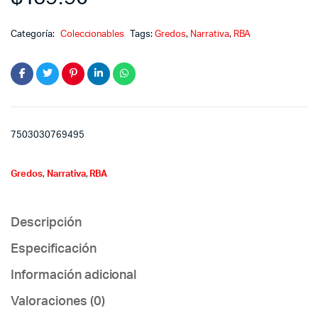
Categoría:
Coleccionables
Tags:
Gredos
,
Narrativa
,
RBA
7503030769495
Gredos
,
Narrativa
,
RBA
Descripción
Especificación
Información adicional
Valoraciones (0)