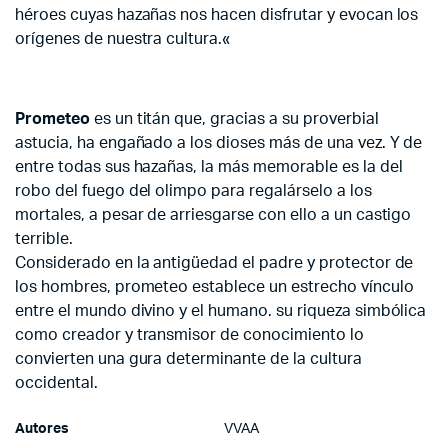
héroes cuyas hazañas nos hacen disfrutar y evocan los
orígenes de nuestra cultura.«
Prometeo
es un titán que, gracias a su proverbial
astucia, ha engañado a los dioses más de una vez. Y de
entre todas sus hazañas, la más memorable es la del
robo del fuego del olimpo para regalárselo a los
mortales, a pesar de arriesgarse con ello a un castigo
terrible.
Considerado en la antigüedad el padre y protector de
los hombres, prometeo establece un estrecho vínculo
entre el mundo divino y el humano. su riqueza simbólica
como creador y transmisor de conocimiento lo
convierten una gura determinante de la cultura
occidental.
Autores
VVAA