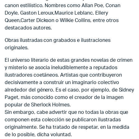
canon estilístico. Nombres como Allan Poe, Conan
Doyle, Gaston Leroux,Maurice Leblanc, Ellery
Queen,Carter Dickson o Wilkie Collins, entre otros
destacados autores.
Obras ilustradas con grabados e ilustraciones
originales.
El universo literario de estas grandes novelas de crimen
y misterio se asocia ineludiblemente a reputados
ilustradores coetáneos. Artistas que contribuyeron
decisivamente a construir un imaginario colectivo
alrededor del género. Es el caso, por ejemplo, de Sidney
Paget, más conocido como el creador de la imagen
popular de Sherlock Holmes.
Sin embargo, cabe advertir que no todas la obras que
componen esta colección se publicaron ilustradas
originalmente. Se ha tratado de respetar, en la medida
de lo posible, dicha voluntad.