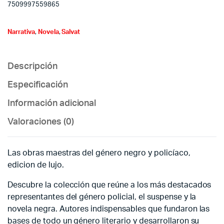
7509997559865
Narrativa
,
Novela
,
Salvat
Descripción
Especificación
Información adicional
Valoraciones (0)
Las obras maestras del género negro y policíaco,
edicion de lujo.
Descubre la colección que reúne a los más destacados
representantes del género policial, el suspense y la
novela negra. Autores indispensables que fundaron las
bases de todo un género literario y desarrollaron su