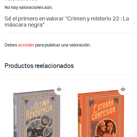
No hay valoraciones aún.
Sé el primero en valorar “Crimen y misterio 22 : La
máscara negra”
Debes
acceder
para publicar una valoración.
Productos reelacionados