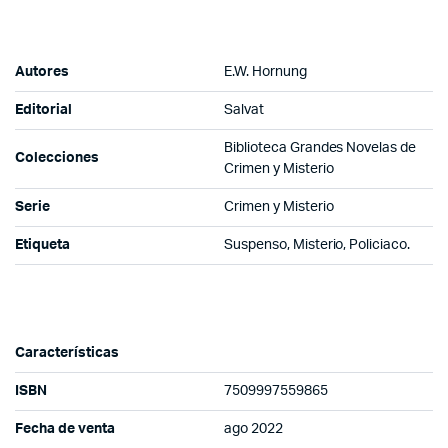
Autores
E.W. Hornung
Editorial
Salvat
Biblioteca Grandes Novelas de
Colecciones
Crimen y Misterio
Serie
Crimen y Misterio
Etiqueta
Suspenso, Misterio, Policiaco.
Características
ISBN
7509997559865
Fecha de venta
ago 2022