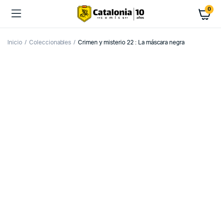
0
Inicio
Coleccionables
Crimen y misterio 22 : La máscara negra