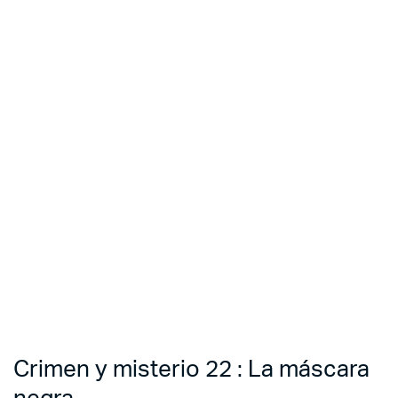
Crimen y misterio 22 : La máscara