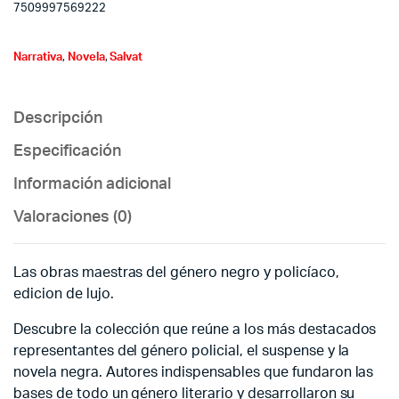
7509997569222
Narrativa
,
Novela
,
Salvat
Descripción
Especificación
Información adicional
Valoraciones (0)
Las obras maestras del género negro y policíaco,
edicion de lujo.
Descubre la colección que reúne a los más destacados
representantes del género policial, el suspense y la
novela negra. Autores indispensables que fundaron las
bases de todo un género literario y desarrollaron su