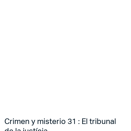
Crimen y misterio 31 : El tribunal