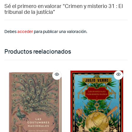
Sé el primero en valorar “Crimen y misterio 31 : El
tribunal de la justícia”
Debes
acceder
para publicar una valoración.
Productos reelacionados