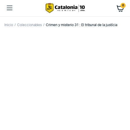
0
Inicio
Coleccionables
Crimen y misterio 31 : El tribunal de la justícia