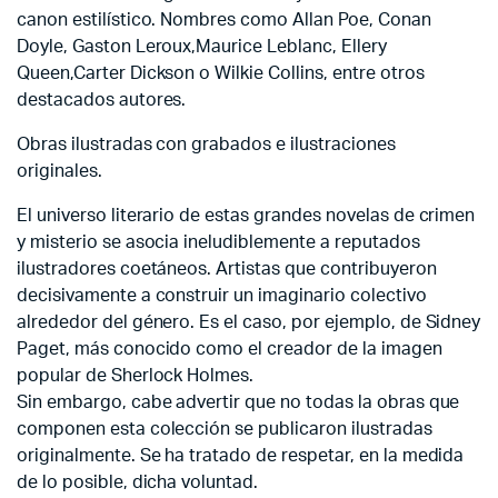
canon estilístico. Nombres como Allan Poe, Conan
Doyle, Gaston Leroux,Maurice Leblanc, Ellery
Queen,Carter Dickson o Wilkie Collins, entre otros
destacados autores.
Obras ilustradas con grabados e ilustraciones
originales.
El universo literario de estas grandes novelas de crimen
y misterio se asocia ineludiblemente a reputados
ilustradores coetáneos. Artistas que contribuyeron
decisivamente a construir un imaginario colectivo
alrededor del género. Es el caso, por ejemplo, de Sidney
Paget, más conocido como el creador de la imagen
popular de Sherlock Holmes.
Sin embargo, cabe advertir que no todas la obras que
componen esta colección se publicaron ilustradas
originalmente. Se ha tratado de respetar, en la medida
de lo posible, dicha voluntad.