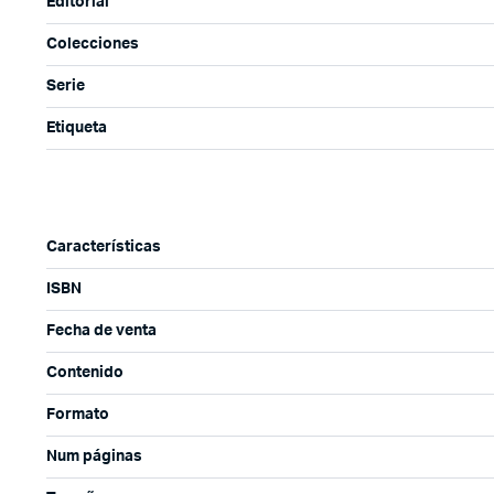
Editorial
Colecciones
Serie
Etiqueta
Características
ISBN
Fecha de venta
Contenido
Formato
Num páginas