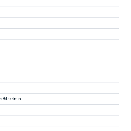
a Biblioteca