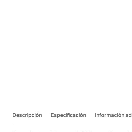
Descripción
Especificación
Información ad