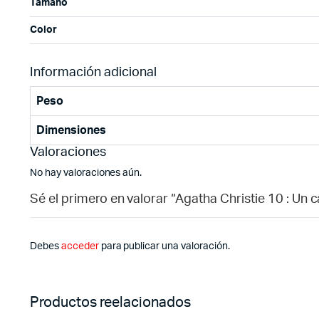
Tamaño
Color
Información adicional
Peso
Dimensiones
Valoraciones
No hay valoraciones aún.
Sé el primero en valorar “Agatha Christie 10 : Un c
Debes
acceder
para publicar una valoración.
Productos reelacionados