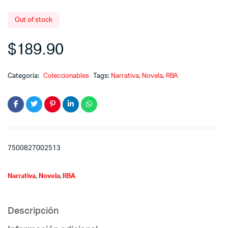
Out of stock
$
189.90
Categoría:
Coleccionables
Tags:
Narrativa
,
Novela
,
RBA
7500827002513
Narrativa
,
Novela
,
RBA
Descripción