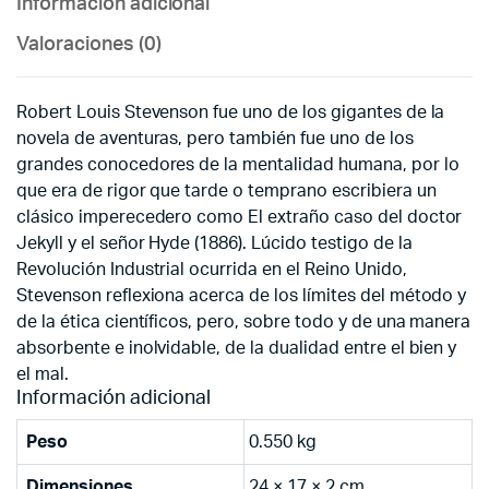
Información adicional
Valoraciones (0)
Robert Louis Stevenson fue uno de los gigantes de la
novela de aventuras, pero también fue uno de los
grandes conocedores de la mentalidad humana, por lo
que era de rigor que tarde o temprano escribiera un
clásico imperecedero como El extraño caso del doctor
Jekyll y el señor Hyde (1886). Lúcido testigo de la
Revolución Industrial ocurrida en el Reino Unido,
Stevenson reflexiona acerca de los límites del método y
de la ética científicos, pero, sobre todo y de una manera
absorbente e inolvidable, de la dualidad entre el bien y
el mal.
Información adicional
Peso
0.550 kg
Dimensiones
24 × 17 × 2 cm