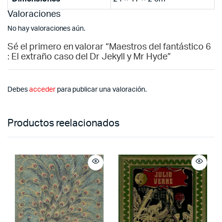
Valoraciones
No hay valoraciones aún.
Sé el primero en valorar “Maestros del fantástico 6
: El extraño caso del Dr Jekyll y Mr Hyde”
Debes
acceder
para publicar una valoración.
Productos reelacionados