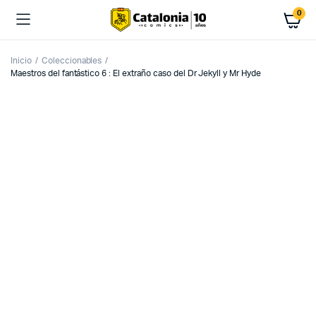
0
Inicio
Coleccionables
Maestros del fantástico 6 : El extraño caso del Dr Jekyll y Mr Hyde