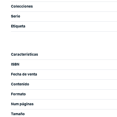
Colecciones
Serie
Etiqueta
Características
ISBN
Fecha de venta
Contenido
Formato
Num páginas
Tamaño