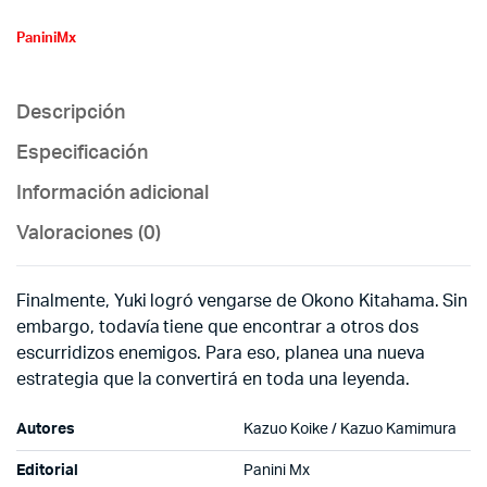
PaniniMx
Descripción
Especificación
Información adicional
Valoraciones (0)
Finalmente, Yuki logró vengarse de Okono Kitahama. Sin
embargo, todavía tiene que encontrar a otros dos
escurridizos enemigos. Para eso, planea una nueva
estrategia que la convertirá en toda una leyenda.
Autores
Kazuo Koike / Kazuo Kamimura
Editorial
Panini Mx