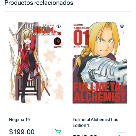
Productos reelacionados
Negima 19
Fullmetal Alchemist Lux
Edition 1
$
199.00