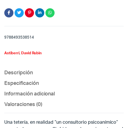
9788493538514
Astiberri
,
David Rubin
Descripción
Especificación
Información adicional
Valoraciones (0)
Una tetería, en realidad “un consultorio psicoanímico”