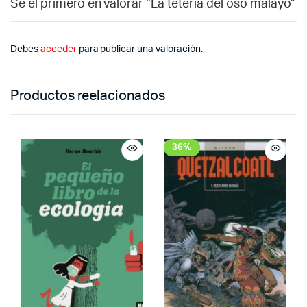
Sé el primero en valorar “La tetería del oso malayo”
Debes
acceder
para publicar una valoración.
Productos reelacionados
36%