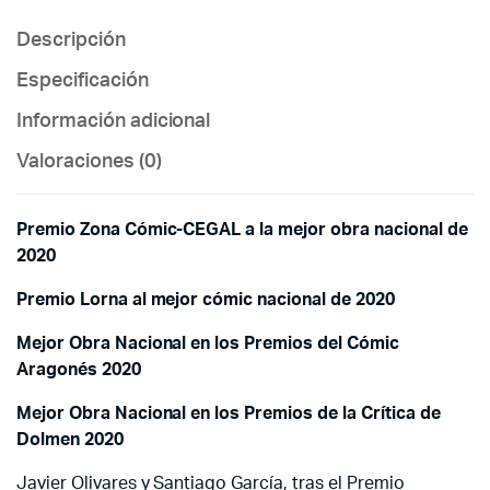
Descripción
Especificación
Información adicional
Valoraciones (0)
Premio Zona Cómic-CEGAL a la mejor obra nacional de
2020
Premio Lorna al mejor cómic nacional de 2020
Mejor Obra Nacional en los Premios del Cómic
Aragonés 2020
Mejor Obra Nacional en los Premios de la Crítica de
Dolmen 2020
Javier Olivares y Santiago García, tras el Premio