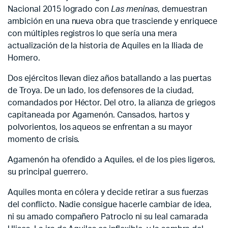
Nacional 2015 logrado con
Las meninas
, demuestran
ambición en una nueva obra que trasciende y enriquece
con múltiples registros lo que sería una mera
actualización de la historia de Aquiles en la Iliada de
Homero.
Dos ejércitos llevan diez años batallando a las puertas
de Troya. De un lado, los defensores de la ciudad,
comandados por Héctor. Del otro, la alianza de griegos
capitaneada por Agamenón. Cansados, hartos y
polvorientos, los aqueos se enfrentan a su mayor
momento de crisis.
Agamenón ha ofendido a Aquiles, el de los pies ligeros,
su principal guerrero.
Aquiles monta en cólera y decide retirar a sus fuerzas
del conflicto. Nadie consigue hacerle cambiar de idea,
ni su amado compañero Patroclo ni su leal camarada