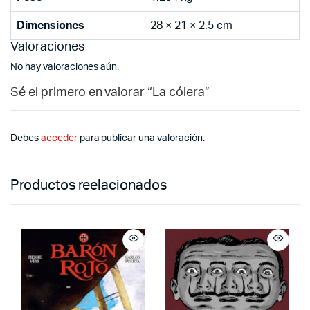
Dimensiones
28 × 21 × 2.5 cm
Valoraciones
No hay valoraciones aún.
Sé el primero en valorar “La cólera”
Debes
acceder
para publicar una valoración.
Productos reelacionados