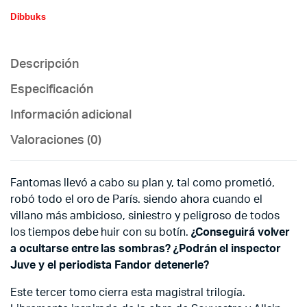
Dibbuks
Descripción
Especificación
Información adicional
Valoraciones (0)
Fantomas llevó a cabo su plan y, tal como prometió,
robó todo el oro de París. siendo ahora cuando el
villano más ambicioso, siniestro y peligroso de todos
los tiempos debe huir con su botín.
¿Conseguirá volver
a ocultarse entre las sombras? ¿Podrán el inspector
Juve y el periodista Fandor detenerle?
Este tercer tomo cierra esta magistral trilogía.