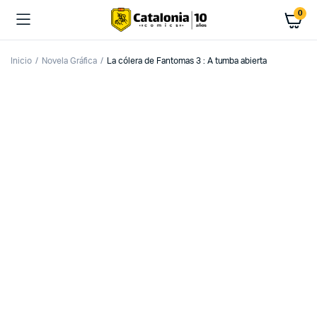
0
Inicio
Novela Gráfica
La cólera de Fantomas 3 : A tumba abierta