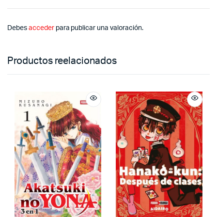
Debes
acceder
para publicar una valoración.
Productos reelacionados