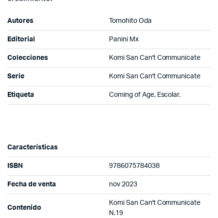
Autores
Tomohito Oda
Editorial
Panini Mx
Colecciones
Komi San Can't Communicate
Serie
Komi San Can't Communicate
Etiqueta
Coming of Age, Escolar.
Características
ISBN
9786075784038
Fecha de venta
nov 2023
Komi San Can't Communicate
Contenido
N.19