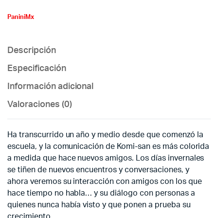
PaniniMx
Descripción
Especificación
Información adicional
Valoraciones (0)
Ha transcurrido un año y medio desde que comenzó la
escuela, y la comunicación de Komi-san es más colorida
a medida que hace nuevos amigos. Los días invernales
se tiñen de nuevos encuentros y conversaciones, y
ahora veremos su interacción con amigos con los que
hace tiempo no habla… y su diálogo con personas a
quienes nunca había visto y que ponen a prueba su
crecimiento.