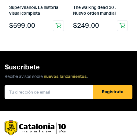
Supervillanos. La historia
The walking dead 30 :
visual completa
Nuevo orden mundial
$
599.00
$
249.00
Suscríbete
Recibe avisos sobre
nuevos lanzamientos
.
Registrate