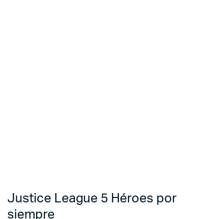
Justice League 5 Héroes por
siempre