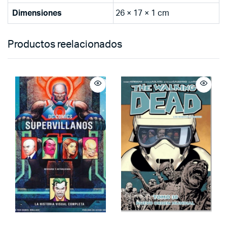
Dimensiones
26 × 17 × 1 cm
Productos reelacionados