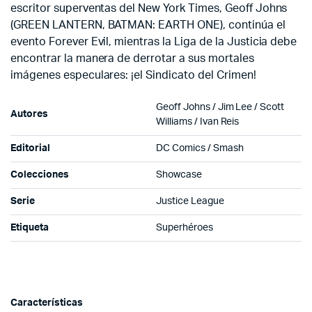
escritor superventas del New York Times, Geoff Johns
(GREEN LANTERN, BATMAN: EARTH ONE), continúa el
evento Forever Evil, mientras la Liga de la Justicia debe
encontrar la manera de derrotar a sus mortales
imágenes especulares: ¡el Sindicato del Crimen!
Geoff Johns / Jim Lee / Scott
Autores
Williams / Ivan Reis
Editorial
DC Comics / Smash
Colecciones
Showcase
Serie
Justice League
Etiqueta
Superhéroes
Características