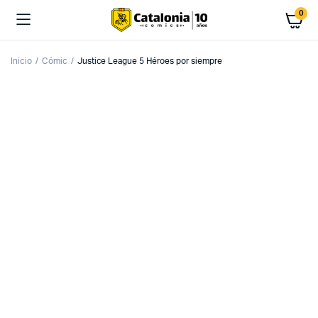
0
Inicio
Cómic
Justice League 5 Héroes por siempre