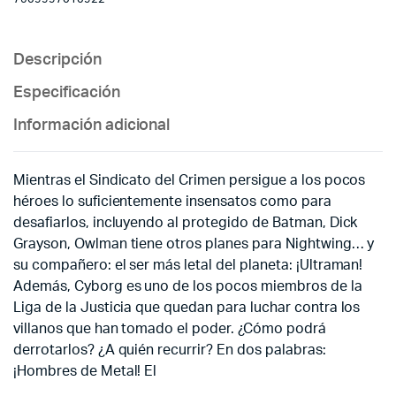
Descripción
Especificación
Información adicional
Mientras el Sindicato del Crimen persigue a los pocos
héroes lo suficientemente insensatos como para
desafiarlos, incluyendo al protegido de Batman, Dick
Grayson, Owlman tiene otros planes para Nightwing… y
su compañero: el ser más letal del planeta: ¡Ultraman!
Además, Cyborg es uno de los pocos miembros de la
Liga de la Justicia que quedan para luchar contra los
villanos que han tomado el poder. ¿Cómo podrá
derrotarlos? ¿A quién recurrir? En dos palabras:
¡Hombres de Metal! El