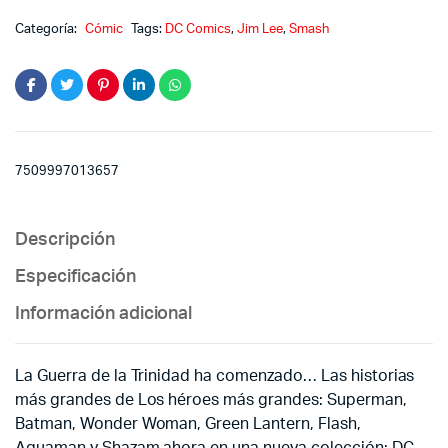
War
quantity
Categoría:
Cómic
Tags:
DC Comics
,
Jim Lee
,
Smash
7509997013657
Descripción
Especificación
Información adicional
La Guerra de la Trinidad ha comenzado… Las historias
más grandes de Los héroes más grandes: Superman,
Batman, Wonder Woman, Green Lantern, Flash,