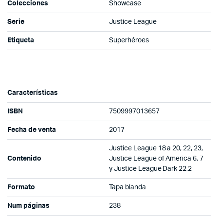
Colecciones
Showcase
Serie
Justice League
Etiqueta
Superhéroes
Características
ISBN
7509997013657
Fecha de venta
2017
Justice League 18 a 20, 22, 23,
Contenido
Justice League of America 6, 7
y Justice League Dark 22,2
Formato
Tapa blanda
Num páginas
238