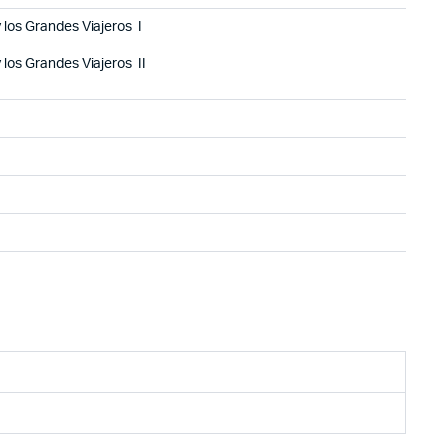
 los Grandes Viajeros I
 los Grandes Viajeros II