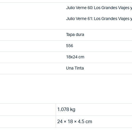
Julio Verne 60: Los Grandes Viajes y
Julio Verne 61: Los Grandes Viajes y
Tapa dura
556
18x24 cm
Una Tinta
1.078 kg
24 × 18 × 4.5 cm