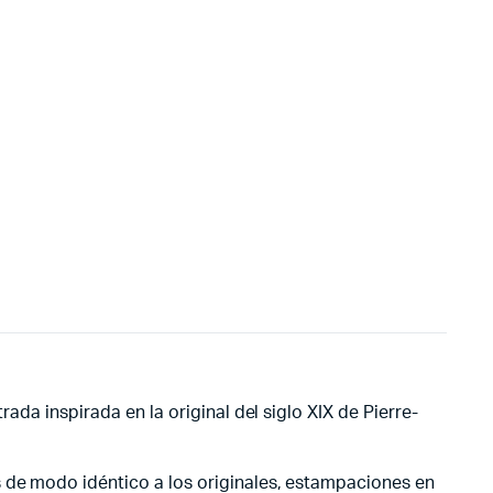
ada inspirada en la original del siglo XIX de Pierre-
s de modo idéntico a los originales, estampaciones en