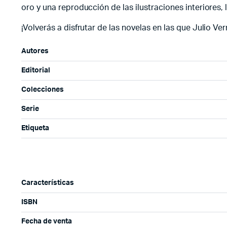
oro y una reproducción de las ilustraciones interiores, l
¡Volverás a disfrutar de las novelas en las que Julio Ver
Autores
Editorial
Colecciones
Serie
Etiqueta
Características
ISBN
Fecha de venta