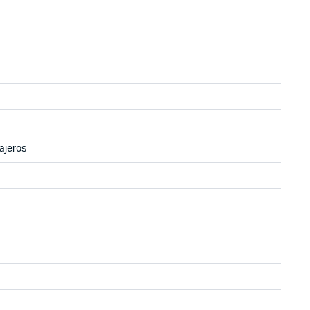
ajeros