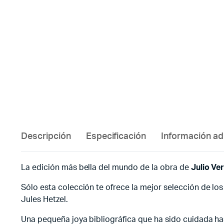
Descripción
Especificación
Información ad
La edición más bella del mundo de la obra de
Julio Ve
Sólo esta colección te ofrece la mejor selección de los 
Jules Hetzel.
Una pequeña joya bibliográfica que ha sido cuidada ha