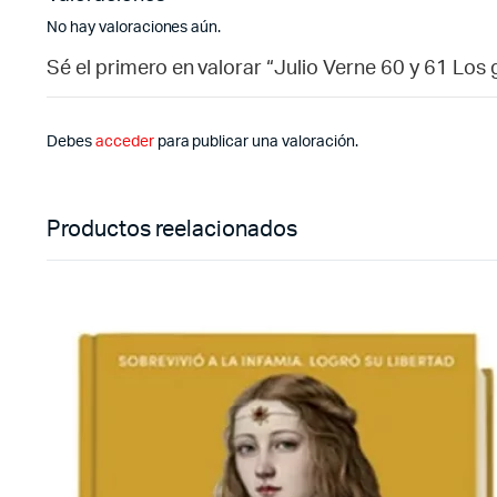
No hay valoraciones aún.
Sé el primero en valorar “Julio Verne 60 y 61 Los g
Debes
acceder
para publicar una valoración.
Productos reelacionados