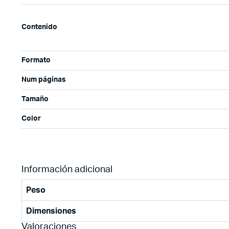
Contenido
Formato
Num páginas
Tamaño
Color
Información adicional
Peso
Dimensiones
Valoraciones