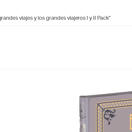
randes viajes y los grandes viajeros I y II Pack”