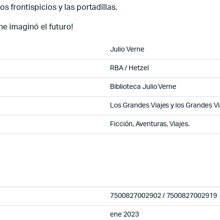
os frontispicios y las portadillas.
ne imaginó el futuro!
Julio Verne
RBA / Hetzel
Biblioteca Julio Verne
Los Grandes Viajes y los Grandes Vi
Ficción, Aventuras, Viajes.
7500827002902 / 7500827002919
ene 2023