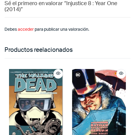
Sé el primero en valorar “Injustice 8 : Year One
(2014)”
Debes
acceder
para publicar una valoración.
Productos reelacionados