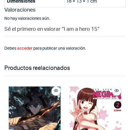
Dimensiones
18 × 13 × 1 cm
Valoraciones
No hay valoraciones aún.
Sé el primero en valorar “I am a hero 15”
Debes
acceder
para publicar una valoración.
Productos reelacionados