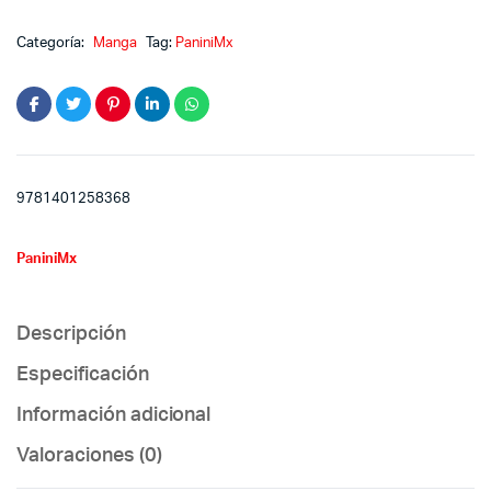
Categoría:
Manga
Tag:
PaniniMx
9781401258368
PaniniMx
Descripción
Especificación
Información adicional
Valoraciones (0)