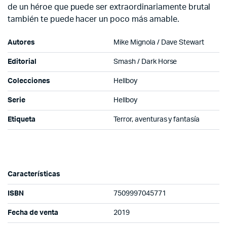
de un héroe que puede ser extraordinariamente brutal
también te puede hacer un poco más amable.
Autores
Mike Mignola / Dave Stewart
Editorial
Smash / Dark Horse
Colecciones
Hellboy
Serie
Hellboy
Etiqueta
Terror, aventuras y fantasía
Características
ISBN
7509997045771
Fecha de venta
2019