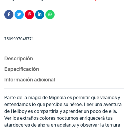
quantity
7509997045771
Descripción
Especificación
Información adicional
Parte de la magia de Mignola es permitir que veamos y
entendamos lo que percibe su héroe. Leer una aventura
de Hellboy es compartirla y aprender un poco de ella.
Ver los extraños colores nocturnos enriquecerá tus
atardeceres de ahora en adelante y observar la ternura