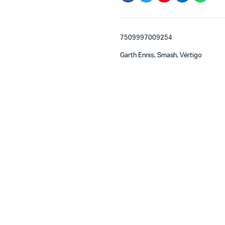
7509997009254
Garth Ennis, Smash, Vértigo