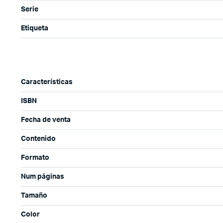
Serie
Etiqueta
Características
ISBN
Fecha de venta
Contenido
Formato
Num páginas
Tamaño
Color