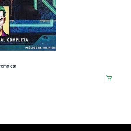
 completa