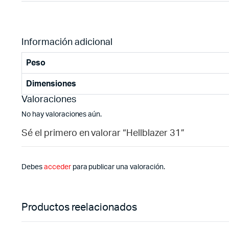
Información adicional
Peso
Dimensiones
Valoraciones
No hay valoraciones aún.
Sé el primero en valorar “Hellblazer 31”
Debes
acceder
para publicar una valoración.
Productos reelacionados