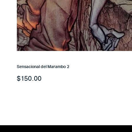
Sensacional del Marambo 2
$
150.00