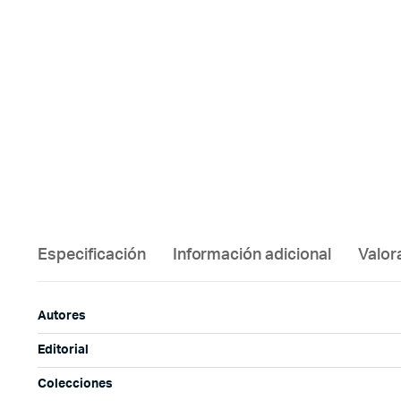
Especificación
Información adicional
Valor
Autores
Editorial
Colecciones