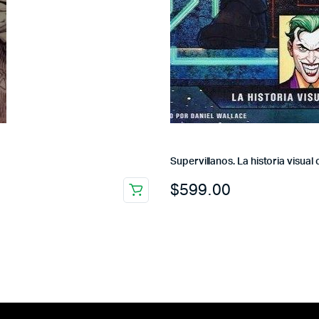
Supervillanos. La historia visual
$
599.00