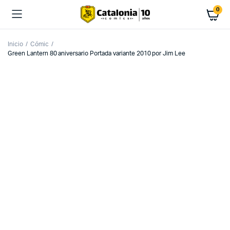
0
Inicio
Cómic
Green Lantern 80 aniversario Portada variante 2010 por Jim Lee