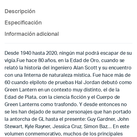
Descripción
Especificación
Información adicional
Desde 1940 hasta 2020, ningún mal podrá escapar de su
vigía.Fue hace 80 años, en la Edad de Oro, cuando se
relató la historia del ingeniero Alan Scott y su encuentro
con una linterna de naturaleza mística. Fue hace más de
60 cuando elpiloto de pruebas Hal Jordan debutó como
Green Lantern en un contexto muy distinto, el de la
Edad de Plata, con la ciencia ficción y el Cuerpo de
Green Lanterns como trasfondo. Y desde entonces no
se les han dejado de sumar personajes que han portado
la antorcha de GL hasta el presente: Guy Gardner, John
Stewart, Kyle Rayner, Jessica Cruz, Simon Baz… En este
volumen conmemorativo, muchos de los principales