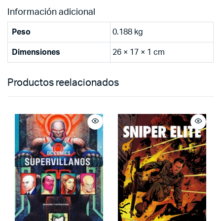
Información adicional
Peso
0.188 kg
Dimensiones
26 × 17 × 1 cm
Productos reelacionados