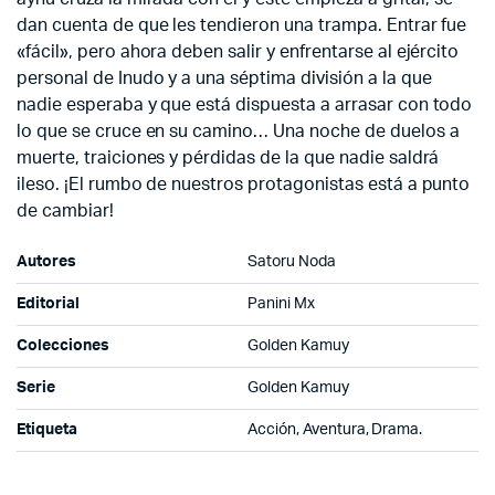
dan cuenta de que les tendieron una trampa. Entrar fue
«fácil», pero ahora deben salir y enfrentarse al ejército
personal de Inudo y a una séptima división a la que
nadie esperaba y que está dispuesta a arrasar con todo
lo que se cruce en su camino… Una noche de duelos a
muerte, traiciones y pérdidas de la que nadie saldrá
ileso. ¡El rumbo de nuestros protagonistas está a punto
de cambiar!
Autores
Satoru Noda
Editorial
Panini Mx
Colecciones
Golden Kamuy
Serie
Golden Kamuy
Etiqueta
Acción, Aventura, Drama.