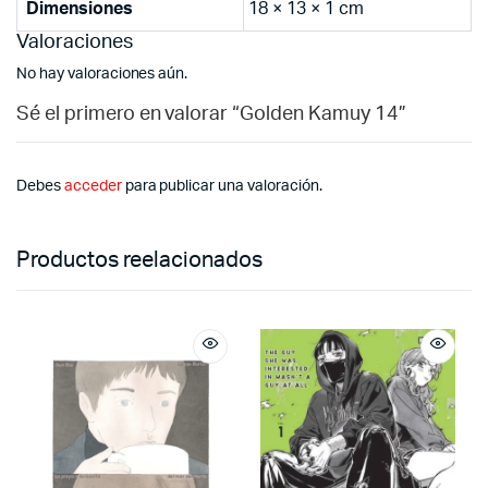
Dimensiones
18 × 13 × 1 cm
Valoraciones
No hay valoraciones aún.
Sé el primero en valorar “Golden Kamuy 14”
Debes
acceder
para publicar una valoración.
Productos reelacionados