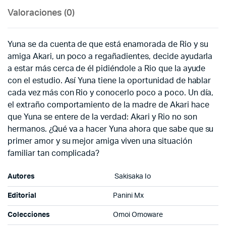
Valoraciones (0)
Yuna se da cuenta de que está enamorada de Rio y su
amiga Akari, un poco a regañadientes, decide ayudarla
a estar más cerca de él pidiéndole a Rio que la ayude
con el estudio. Así Yuna tiene la oportunidad de hablar
cada vez más con Rio y conocerlo poco a poco. Un día,
el extraño comportamiento de la madre de Akari hace
que Yuna se entere de la verdad: Akari y Rio no son
hermanos. ¿Qué va a hacer Yuna ahora que sabe que su
primer amor y su mejor amiga viven una situación
familiar tan complicada?
Autores
Sakisaka Io
Editorial
Panini Mx
Colecciones
Omoi Omoware