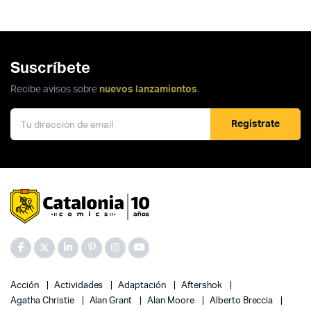
Suscríbete
Recibe avisos sobre
nuevos lanzamientos
.
Registrate
Acción
Actividades
Adaptación
Aftershok
Agatha Christie
Alan Grant
Alan Moore
Alberto Breccia