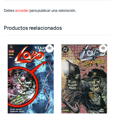
Debes
acceder
para publicar una valoración.
Productos reelacionados