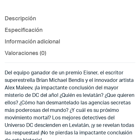
Descripción
Especificación
Información adicional
Valoraciones (0)
Del equipo ganador de un premio Eisner, el escritor
superestrella Brian Michael Bendis y el innovador artista
Alex Maleev, ¡la impactante conclusión del mayor
misterio de DC del año! ¿Quién es leviatán? ¿Que quieren
ellos? ¿Cómo han desmantelado las agencias secretas
más poderosas del mundo? ¿Y cuál es su próximo
movimiento mortal? Los mejores detectives del
Universo DC descienden en Leviatán, ¡y se revelan todas
las respuestas! ¡No te pierdas la impactante conclusión