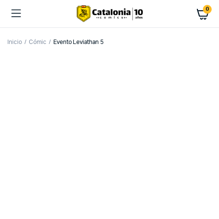
0
Inicio
Cómic
Evento Leviathan 5