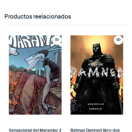
Productos reelacionados
Sensacional del Marambo 2
Batman Damned libro dos