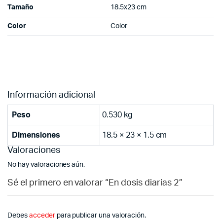
Tamaño
18.5x23 cm
Color
Color
Información adicional
Peso
0.530 kg
Dimensiones
18.5 × 23 × 1.5 cm
Valoraciones
No hay valoraciones aún.
Sé el primero en valorar “En dosis diarias 2”
Debes
acceder
para publicar una valoración.