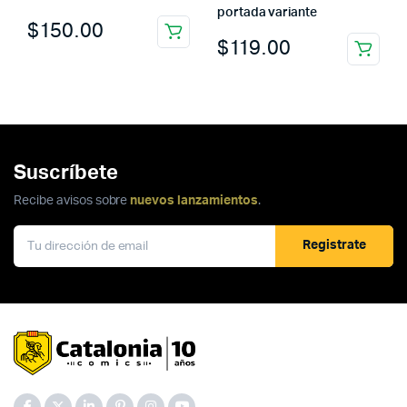
portada variante
$
150.00
$
119.00
Suscríbete
Recibe avisos sobre
nuevos lanzamientos
.
Registrate