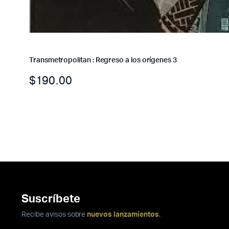
Transmetropolitan : Regreso a los orígenes 3
$
190.00
Suscríbete
Recibe avisos sobre
nuevos lanzamientos
.