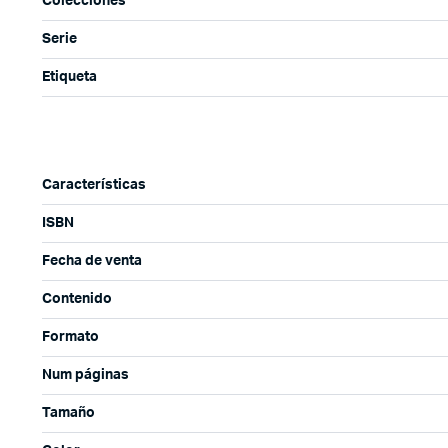
Colecciones
Serie
Etiqueta
Características
ISBN
Fecha de venta
Contenido
Formato
Num páginas
Tamaño