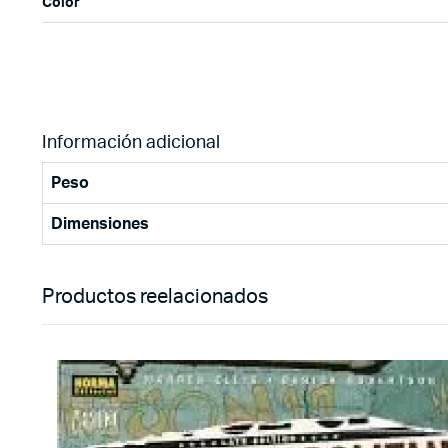
Color
Información adicional
Peso
Dimensiones
Productos reelacionados