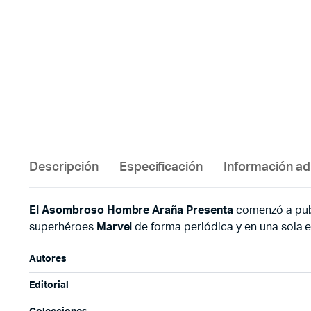
Descripción
Especificación
Información ad
El Asombroso Hombre Araña Presenta
comenzó a publ
superhéroes
Marvel
de forma periódica y en una sola e
Autores
Editorial