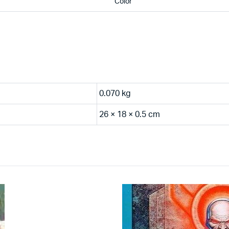
Color
0.070 kg
26 × 18 × 0.5 cm