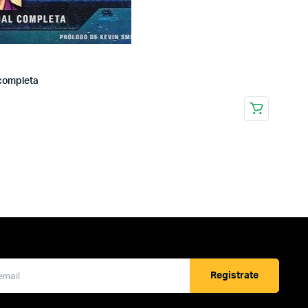
 completa
Registrate