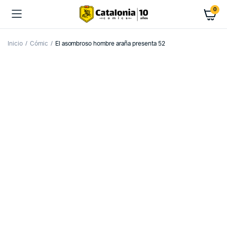
0
Inicio
Cómic
El asombroso hombre araña presenta 52