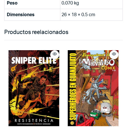
Peso
0.070 kg
Dimensiones
26 × 18 × 0.5 cm
Productos reelacionados