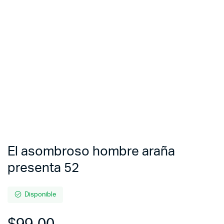
El asombroso hombre araña
presenta 52
Disponible