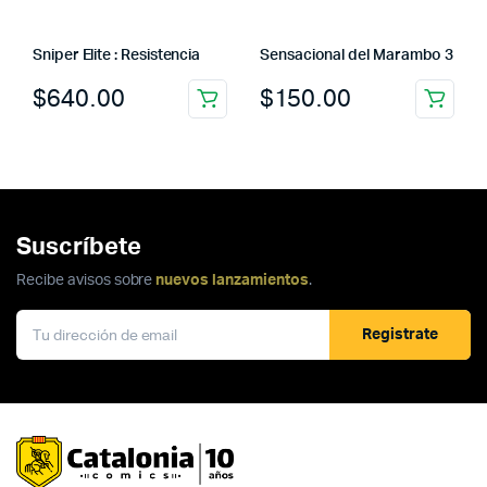
Sniper Elite : Resistencia
Sensacional del Marambo 3
$
640.00
$
150.00
Suscríbete
Recibe avisos sobre
nuevos lanzamientos
.
Registrate