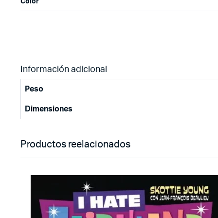
Color
Información adicional
Peso
Dimensiones
Productos reelacionados