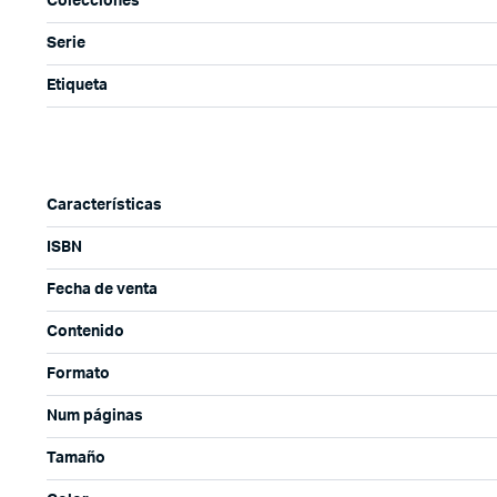
Colecciones
Serie
Etiqueta
Características
ISBN
Fecha de venta
Contenido
Formato
Num páginas
Tamaño