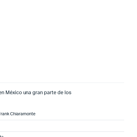
en México una gran parte de los
 Frank Chiaramonte