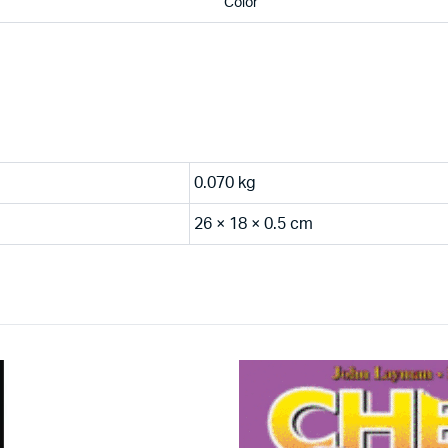
Color
0.070 kg
26 × 18 × 0.5 cm