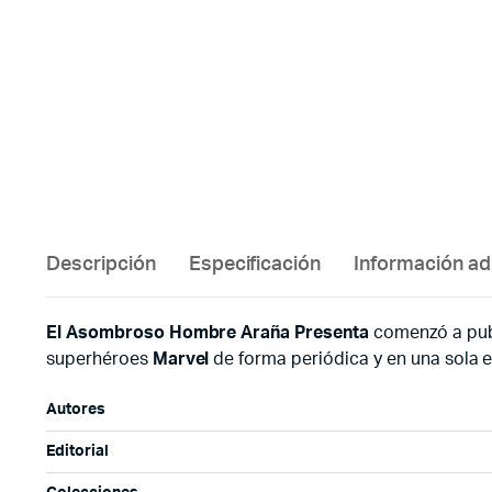
Descripción
Especificación
Información ad
El Asombroso Hombre Araña Presenta
comenzó a publ
superhéroes
Marvel
de forma periódica y en una sola e
Autores
Editorial