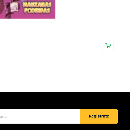
Registrate