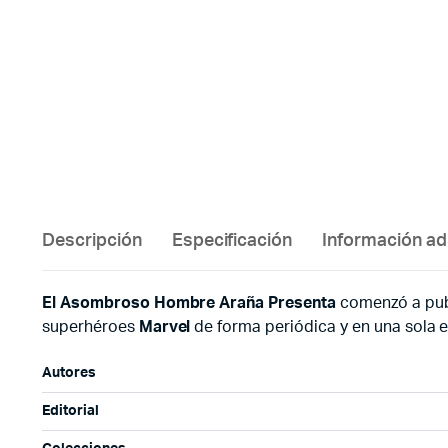
Descripción
Especificación
Información ad
El Asombroso Hombre Araña Presenta
comenzó a publ
superhéroes
Marvel
de forma periódica y en una sola e
Autores
Editorial