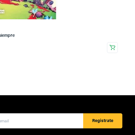
a siempre
Registrate