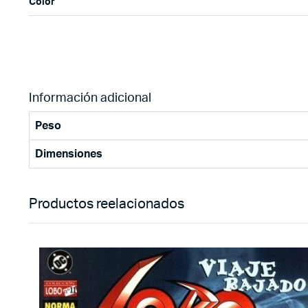
Color
Información adicional
Peso
Dimensiones
Productos reelacionados