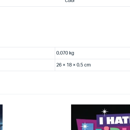
Color
0.070 kg
26 × 18 × 0.5 cm