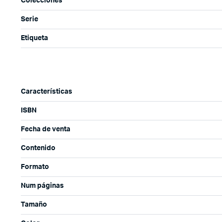
Colecciones
Serie
Etiqueta
Características
ISBN
Fecha de venta
Contenido
Formato
Num páginas
Tamaño