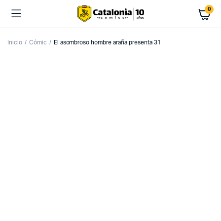
0
Inicio
Cómic
El asombroso hombre araña presenta 31