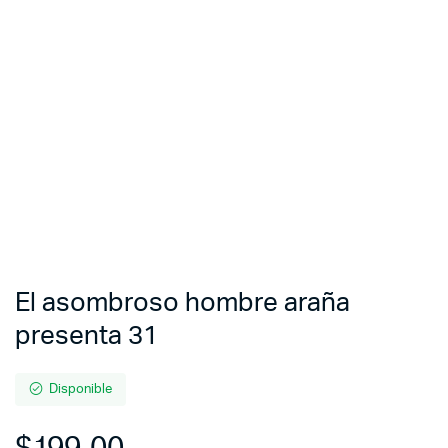
El asombroso hombre araña
presenta 31
Disponible