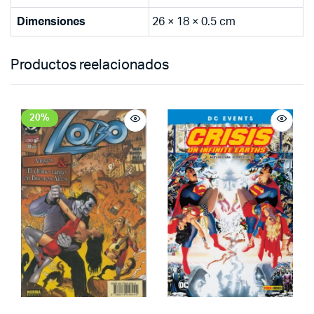
Dimensiones
26 × 18 × 0.5 cm
Productos reelacionados
20%