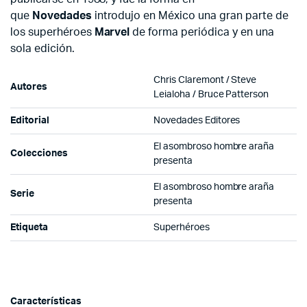
que
Novedades
introdujo en México una gran parte de
los superhéroes
Marvel
de forma periódica y en una
sola edición.
Chris Claremont / Steve
Autores
Leialoha / Bruce Patterson
Editorial
Novedades Editores
El asombroso hombre araña
Colecciones
presenta
El asombroso hombre araña
Serie
presenta
Etiqueta
Superhéroes
Características