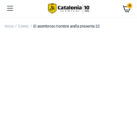
0
Inicio
Cómic
El asombroso hombre araña presenta 22