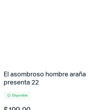
El asombroso hombre araña
presenta 22
Disponible