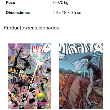
Peso
0.070 kg
Dimensiones
26 × 18 × 0.5 cm
Productos reelacionados