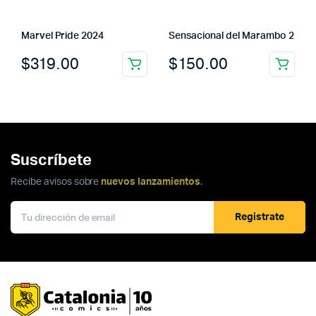
Marvel Pride 2024
Sensacional del Marambo 2
$
319.00
$
150.00
Suscríbete
Recibe avisos sobre
nuevos lanzamientos
.
Registrate