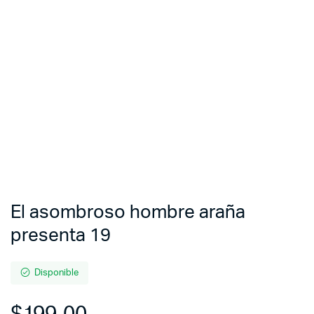
El asombroso hombre araña
presenta 19
Disponible