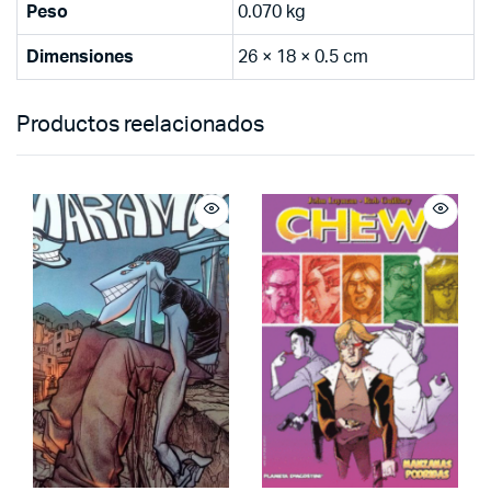
Peso
0.070 kg
Dimensiones
26 × 18 × 0.5 cm
Productos reelacionados