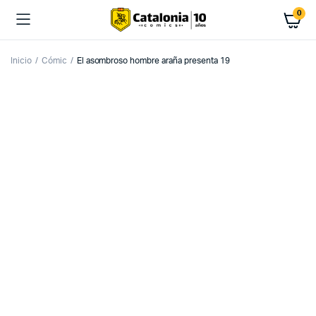
0
Inicio
Cómic
El asombroso hombre araña presenta 19