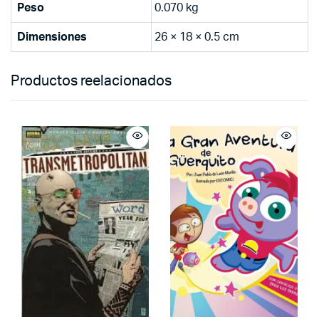
Peso
0.070 kg
Dimensiones
26 × 18 × 0.5 cm
Productos reelacionados