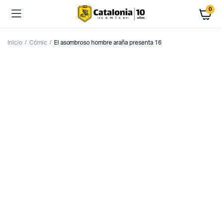
0
Inicio
Cómic
El asombroso hombre araña presenta 16