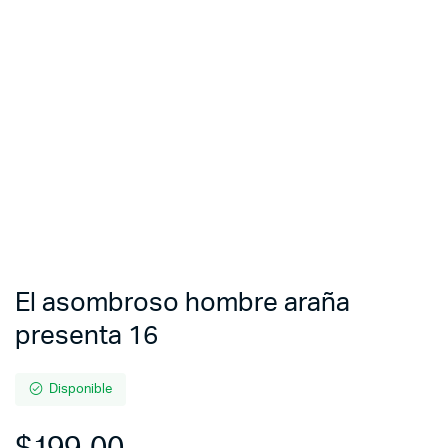
El asombroso hombre araña
presenta 16
Disponible