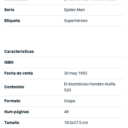
Serie
Spider-Man
Etiqueta
Superhéroes
Características
ISBN
Fecha de venta
20 may 1992
El Asombroso Hombre Araña
Contenido
520
Formato
Grapa
Num páginas
48
Tamaño
18.5x27.5 cm