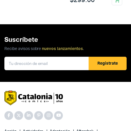
Suscríbete
Recibe avisos sobre
nuevos lanzamientos
.
Registrate