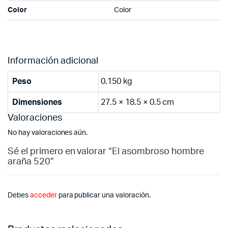
Color
Color
Información adicional
Peso
0.150 kg
Dimensiones
27.5 × 18.5 × 0.5 cm
Valoraciones
No hay valoraciones aún.
Sé el primero en valorar “El asombroso hombre
araña 520”
Debes
acceder
para publicar una valoración.