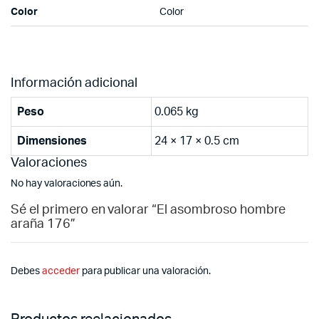
Color
Color
Información adicional
Peso
0.065 kg
Dimensiones
24 × 17 × 0.5 cm
Valoraciones
No hay valoraciones aún.
Sé el primero en valorar “El asombroso hombre
araña 176”
Debes
acceder
para publicar una valoración.