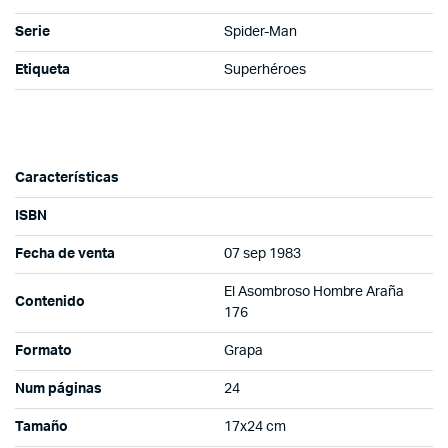
Serie
Spider-Man
Etiqueta
Superhéroes
Características
ISBN
Fecha de venta
07 sep 1983
El Asombroso Hombre Araña
Contenido
176
Formato
Grapa
Num páginas
24
Tamaño
17x24 cm