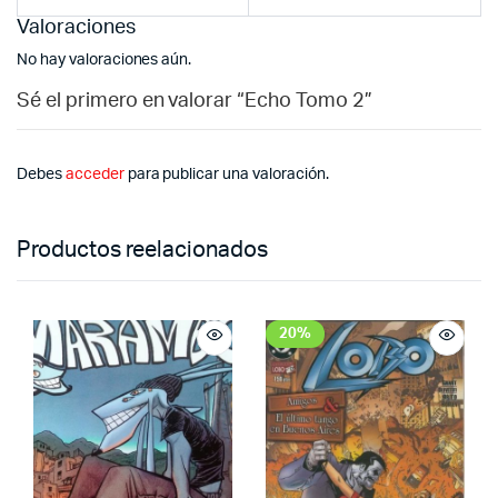
Valoraciones
No hay valoraciones aún.
Sé el primero en valorar “Echo Tomo 2”
Debes
acceder
para publicar una valoración.
Productos reelacionados
20%