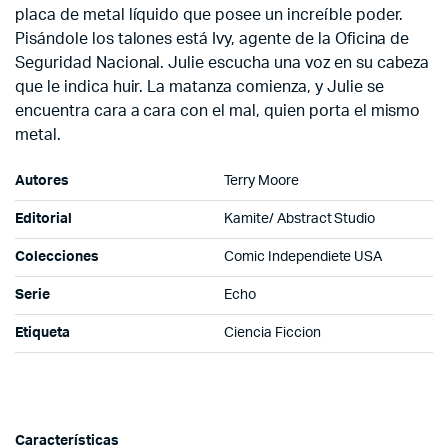
placa de metal líquido que posee un increíble poder.
Pisándole los talones está Ivy, agente de la Oficina de
Seguridad Nacional. Julie escucha una voz en su cabeza
que le indica huir. La matanza comienza, y Julie se
encuentra cara a cara con el mal, quien porta el mismo
metal.
Autores
Terry Moore
Editorial
Kamite/ Abstract Studio
Colecciones
Comic Independiete USA
Serie
Echo
Etiqueta
Ciencia Ficcion
Características