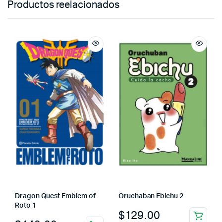
Productos reelacionados
Dragon Quest Emblem of
Oruchaban Ebichu 2
Roto 1
$
129.00