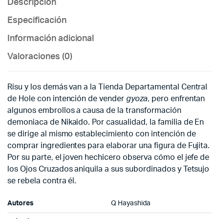
Descripción
Especificación
Información adicional
Valoraciones (0)
Risu y los demás van a la Tienda Departamental Central
de Hole con intención de vender
gyoza
, pero enfrentan
algunos embrollos a causa de la transformación
demoniaca de Nikaido. Por casualidad, la familia de En
se dirige al mismo establecimiento con intención de
comprar ingredientes para elaborar una figura de Fujita.
Por su parte, el joven hechicero observa cómo el jefe de
los Ojos Cruzados aniquila a sus subordinados y Tetsujo
se rebela contra él.
Autores
Q Hayashida