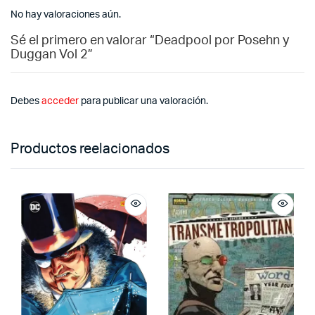
No hay valoraciones aún.
Sé el primero en valorar “Deadpool por Posehn y
Duggan Vol 2”
Debes
acceder
para publicar una valoración.
Productos reelacionados