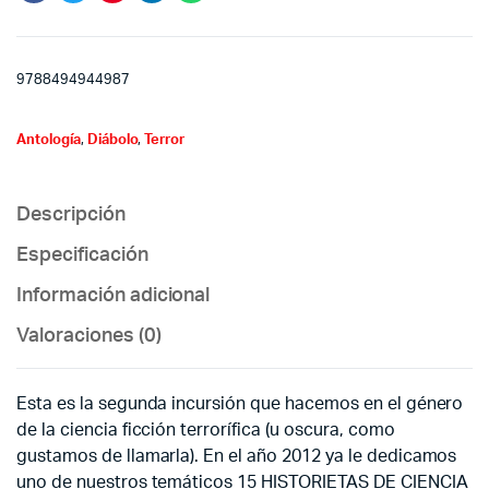
9788494944987
Antología
,
Diábolo
,
Terror
Descripción
Especificación
Información adicional
Valoraciones (0)
Esta es la segunda incursión que hacemos en el género
de la ciencia ficción terrorífica (u oscura, como
gustamos de llamarla). En el año 2012 ya le dedicamos
uno de nuestros temáticos 15 HISTORIETAS DE CIENCIA