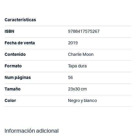
Características
ISBN
9788417575267
Fecha de venta
2019
Contenido
Charlie Moon
Formato
Tapa dura
Num páginas
56
Tamaño
23x30 cm
Color
Negro y blanco
Información adicional