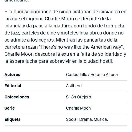
El álbum se compone de cinco historias de iniciación en
las que el ingenuo Charlie Moon se despide de la
infancia y da paso a la madurez con fondo de trompeta
de jazz, carteles de cine y moteles insalubres donde no
se admite a los negros. Mientras las pancartas de la
carretera rezan “There’s no way like the American way”,
Charlie Moon descubre la extrema falta de solidaridad y
la áspera lucha para sobrevivir en la ciudad hostil.
Autores
Carlos Trillo / Horacio Altuna
Editorial
Astiberri
Colecciones
Sillón Orejero
Serie
Charlie Moon
Etiqueta
Social, Drama, Musica.