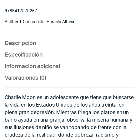
9788417575267
Astiberri Carlos Trillo Horacio Altuna
Descripción
Especificación
Información adicional
Valoraciones (0)
Charlie Moon es un adolescente que tiene que buscarse
la vida en los Estados Unidos de los años treinta, en
plena gran depresión. Mientras friega los platos en un
bar o ayuda en una granja, observa la miseria humana y
sus ilusiones de niño se van topando de frente con la
crudeza de la realidad, donde pobreza, racismo y