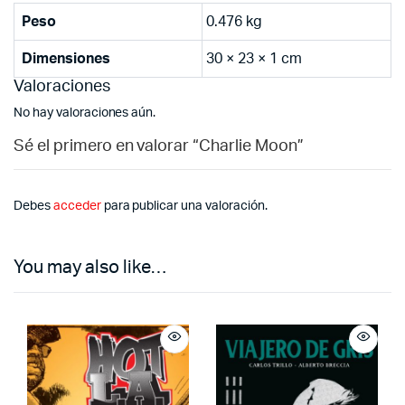
Peso
0.476 kg
Dimensiones
30 × 23 × 1 cm
Valoraciones
No hay valoraciones aún.
Sé el primero en valorar “Charlie Moon”
Debes
acceder
para publicar una valoración.
You may also like…