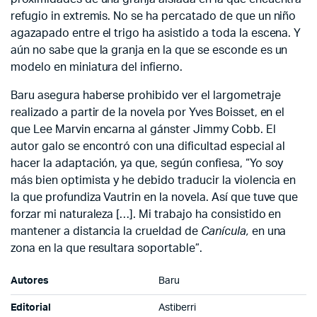
refugio in extremis. No se ha percatado de que un niño
agazapado entre el trigo ha asistido a toda la escena. Y
aún no sabe que la granja en la que se esconde es un
modelo en miniatura del infierno.
Baru asegura haberse prohibido ver el largometraje
realizado a partir de la novela por Yves Boisset, en el
que Lee Marvin encarna al gánster Jimmy Cobb. El
autor galo se encontró con una dificultad especial al
hacer la adaptación, ya que, según confiesa, “Yo soy
más bien optimista y he debido traducir la violencia en
la que profundiza Vautrin en la novela. Así que tuve que
forzar mi naturaleza […]. Mi trabajo ha consistido en
mantener a distancia la crueldad de
Canícula,
en una
zona en la que resultara soportable”.
Autores
Baru
Editorial
Astiberri