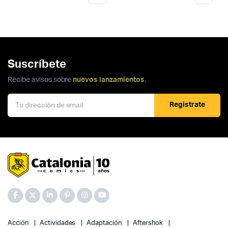
Suscríbete
Recibe avisos sobre
nuevos lanzamientos
.
Registrate
Acción
Actividades
Adaptación
Aftershok