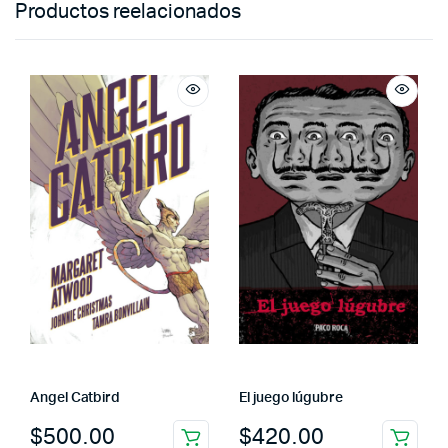
Productos reelacionados
Angel Catbird
El juego lúgubre
$
500.00
$
420.00