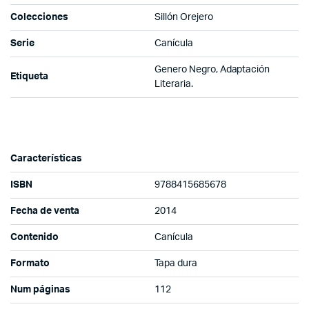
Colecciones
Sillón Orejero
Serie
Canícula
Genero Negro, Adaptación
Etiqueta
Literaria.
Características
ISBN
9788415685678
Fecha de venta
2014
Contenido
Canícula
Formato
Tapa dura
Num páginas
112